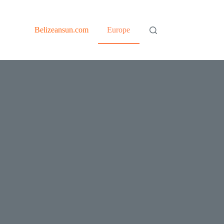
Belizeansun.com
Europe