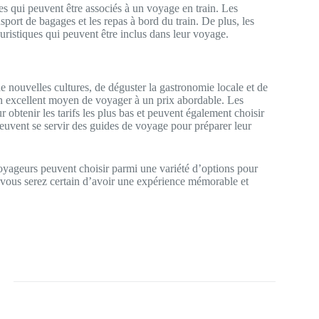
es qui peuvent être associés à un voyage en train. Les
sport de bagages et les repas à bord du train. De plus, les
uristiques qui peuvent être inclus dans leur voyage.
e nouvelles cultures, de déguster la gastronomie locale et de
un excellent moyen de voyager à un prix abordable. Les
r obtenir les tarifs les plus bas et peuvent également choisir
euvent se servir des guides de voyage pour préparer leur
voyageurs peuvent choisir parmi une variété d’options pour
, vous serez certain d’avoir une expérience mémorable et