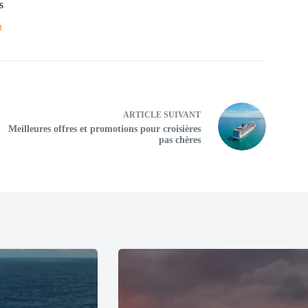
s
1
ARTICLE
SUIVANT
Meilleures offres et promotions pour croisières
pas chères