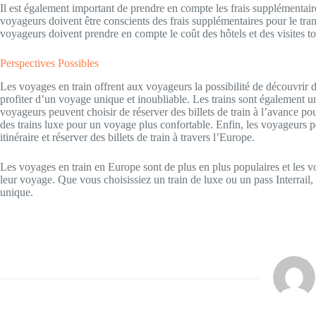
Il est également important de prendre en compte les frais supplémentair
voyageurs doivent être conscients des frais supplémentaires pour le tran
voyageurs doivent prendre en compte le coût des hôtels et des visites to
Perspectives Possibles
Les voyages en train offrent aux voyageurs la possibilité de découvrir d
profiter d’un voyage unique et inoubliable. Les trains sont également 
voyageurs peuvent choisir de réserver des billets de train à l’avance pou
des trains luxe pour un voyage plus confortable. Enfin, les voyageurs p
itinéraire et réserver des billets de train à travers l’Europe.
Les voyages en train en Europe sont de plus en plus populaires et les 
leur voyage. Que vous choisissiez un train de luxe ou un pass Interrail
unique.