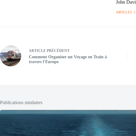
John Davi
ARTICLES: 1
ARTICLE
PRÉCÉDENT
Comment Organiser un Voyage en Train à
travers l'Europe
Publications similaires